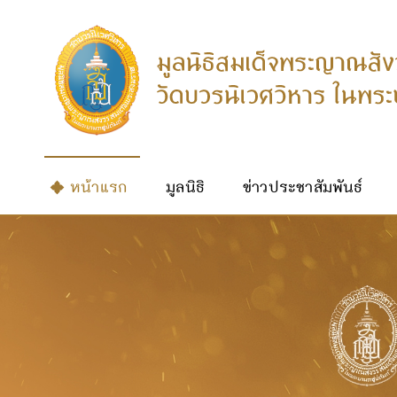
หน้าแรก
มูลนิธิ
ข่าวประชาสัมพันธ์