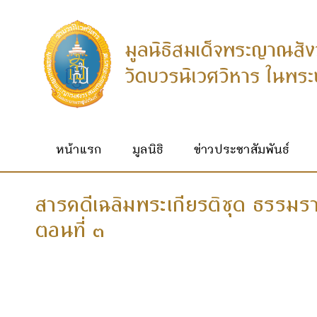
หน้าแรก
มูลนิธิ
ข่าวประชาสัมพันธ์
สารคดีเฉลิมพระเกียรติชุด ธรรม
ตอนที่ ๓