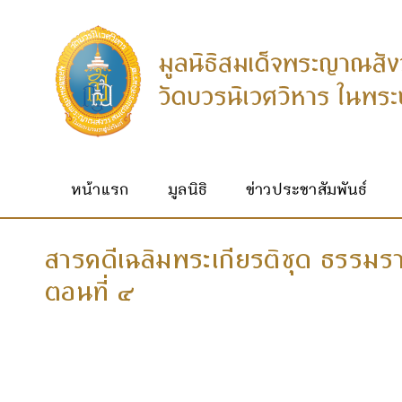
หน้าแรก
มูลนิธิ
ข่าวประชาสัมพันธ์
สารคดีเฉลิมพระเกียรติชุด ธรรม
ตอนที่ ๔