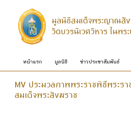
หน้าแรก
มูลนิธิ
ข่าวประชาสัมพันธ์
MV ประมวลภาพพระราชพิธีพระรา
สมเด็จพระสังฆราช