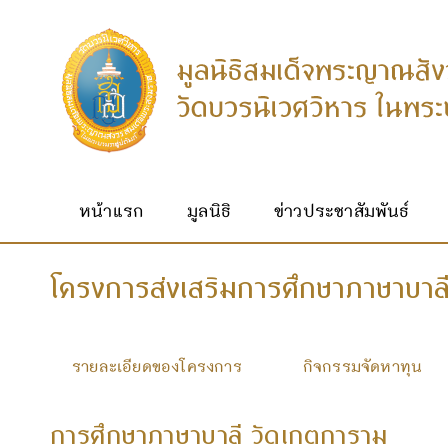
หน้าแรก
มูลนิธิ
ข่าวประชาสัมพันธ์
โครงการส่งเสริมการศึกษาภาษาบาล
รายละเอียดของโครงการ
กิจกรรมจัดหาทุน
การศึกษาภาษาบาลี วัดเกตการาม