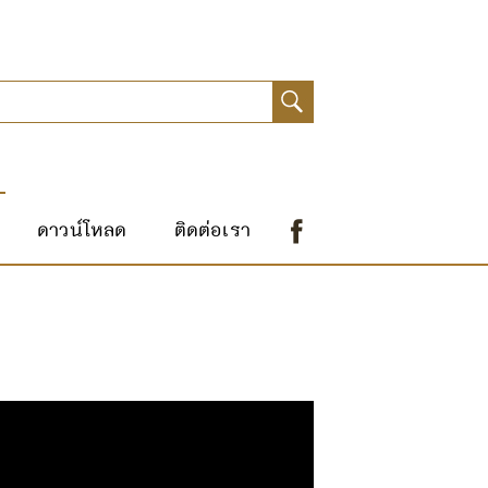
ดาวน์โหลด
ติดต่อเรา