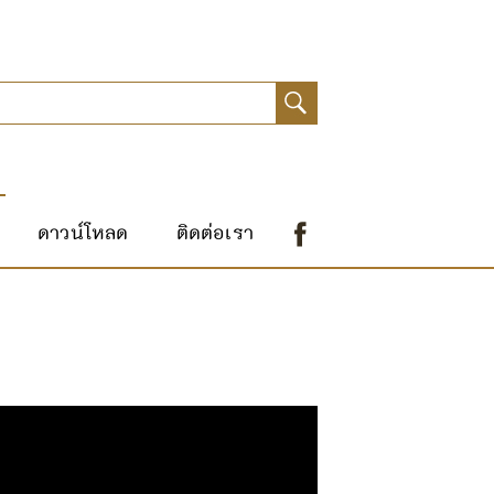
ดาวน์โหลด
ติดต่อเรา