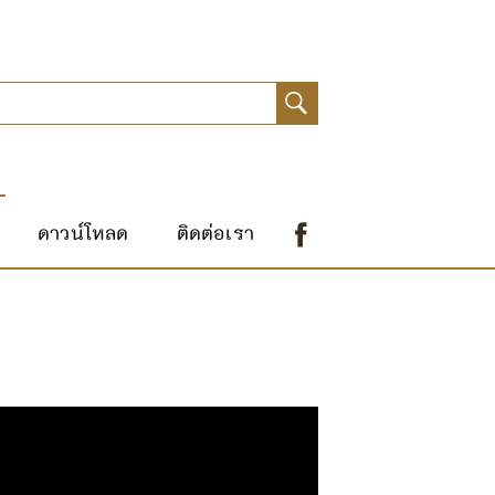
ดาวน์โหลด
ติดต่อเรา