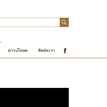
ดาวน์โหลด
ติดต่อเรา